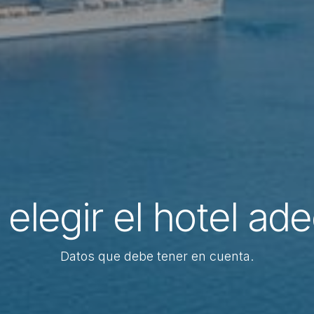
elegir el hotel ad
Datos que debe tener en cuenta.