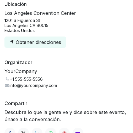
Ubicación
Los Angeles Convention Center
1201 S Figueroa St
Los Angeles CA 90015
Estados Unidos
Obtener direcciones
Organizador
YourCompany
+1 555-555-5556
info@yourcompany.com
Compartir
Descubra lo que la gente ve y dice sobre este evento,
únase a la conversación.