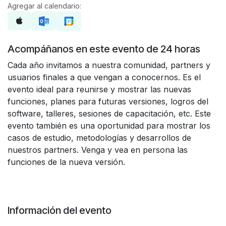
Agregar al calendario:
Acompáñanos en este evento de 24 horas
Cada año invitamos a nuestra comunidad, partners y
usuarios finales a que vengan a conocernos. Es el
evento ideal para reunirse y mostrar las nuevas
funciones, planes para futuras versiones, logros del
software, talleres, sesiones de capacitación, etc. Este
evento también es una oportunidad para mostrar los
casos de estudio, metodologías y desarrollos de
nuestros partners. Venga y vea en persona las
funciones de la nueva versión.
Información del evento