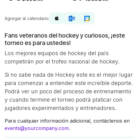
Agregar al calendario:
Fans veteranos del hockey y curiosos, ¡este
torneo es para ustedes!
Los mejores equipos de hockey del país
competirán por el trofeo nacional de hockey.
Si no sabe nada de Hockey este es el mejor lugar
para comenzar a entender este increíble deporte.
Podrá ver un poco del proceso de entrenamiento
y cuando termine el torneo podrá platicar con
jugadores experimentados y entrenadores.
Para cualquier información adicional, contáctenos en
events@yourcompany.com
.