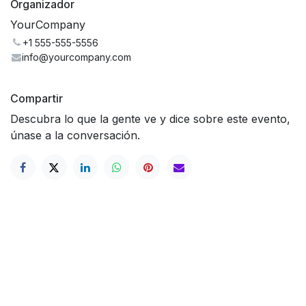
Organizador
YourCompany
+1 555-555-5556
info@yourcompany.com
Compartir
Descubra lo que la gente ve y dice sobre este evento,
únase a la conversación.