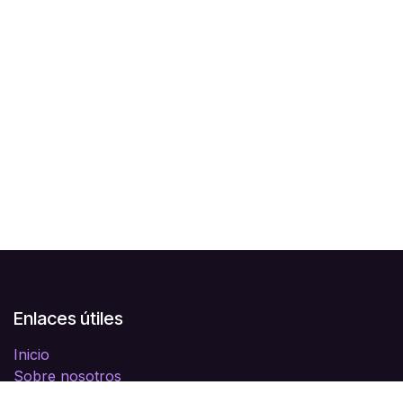
Enlaces útiles
Inicio
Sobre nosotros
Productos