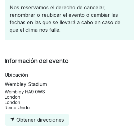
Nos reservamos el derecho de cancelar,
renombrar o reubicar el evento o cambiar las
fechas en las que se llevará a cabo en caso de
que el clima nos falle.
Información del evento
Ubicación
Wembley Stadium
Wembley HA9 0WS
London
London
Reino Unido
Obtener direcciones