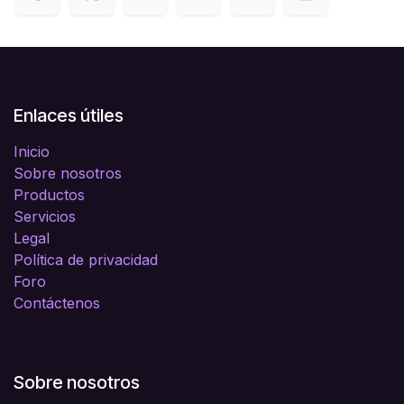
Enlaces útiles
Inicio
Sobre nosotros
Productos
Servicios
Legal
Política de privacidad
Foro
Contáctenos
Sobre nosotros