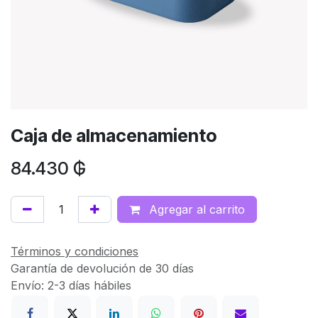
Caja de almacenamiento
84.430
₲
Agregar al carrito
Términos y condiciones
Garantía de devolución de 30 días
Envío: 2-3 días hábiles