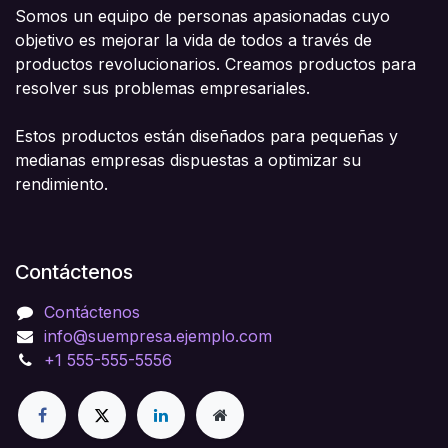
Somos un equipo de personas apasionadas cuyo
objetivo es mejorar la vida de todos a través de
productos revolucionarios. Creamos productos para
resolver sus problemas empresariales.
Estos productos están diseñados para pequeñas y
medianas empresas dispuestas a optimizar su
rendimiento.
Contáctenos
Contáctenos
info@suempresa.ejemplo.com
+1 555-555-5556