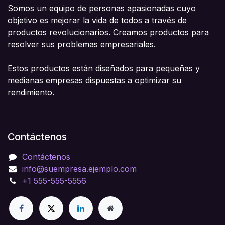
Somos un equipo de personas apasionadas cuyo
objetivo es mejorar la vida de todos a través de
productos revolucionarios. Creamos productos para
resolver sus problemas empresariales.
Estos productos están diseñados para pequeñas y
medianas empresas dispuestas a optimizar su
rendimiento.
Contáctenos
Contáctenos
info@suempresa.ejemplo.com
+1 555-555-5556