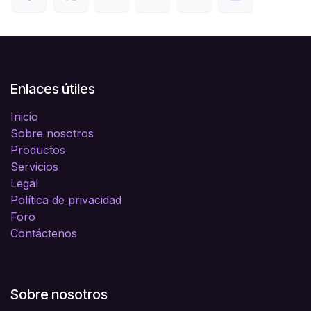
Enlaces útiles
Inicio
Sobre nosotros
Productos
Servicios
Legal
Política de privacidad
Foro
Contáctenos
Sobre nosotros