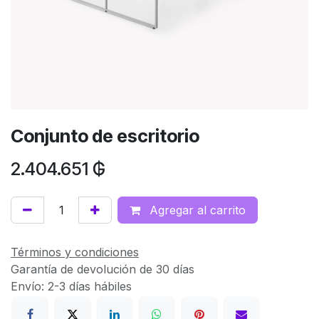
Conjunto de escritorio
2.404.651
₲
Agregar al carrito
Términos y condiciones
Garantía de devolución de 30 días
Envío: 2-3 días hábiles