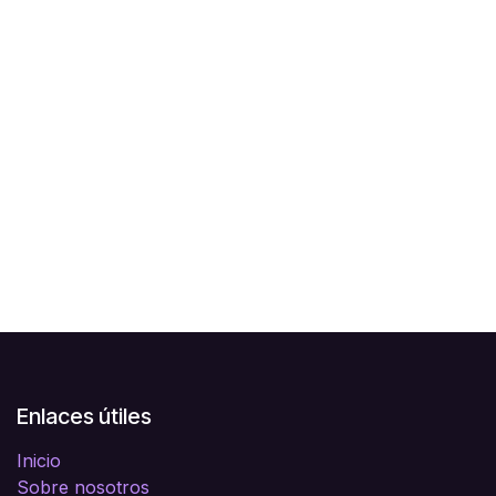
Enlaces útiles
Inicio
Sobre nosotros