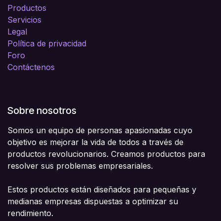
Productos
Servicios
Legal
Política de privacidad
Foro
Contáctenos
Sobre nosotros
Somos un equipo de personas apasionadas cuyo
objetivo es mejorar la vida de todos a través de
productos revolucionarios. Creamos productos para
resolver sus problemas empresariales.
Estos productos están diseñados para pequeñas y
medianas empresas dispuestas a optimizar su
rendimiento.