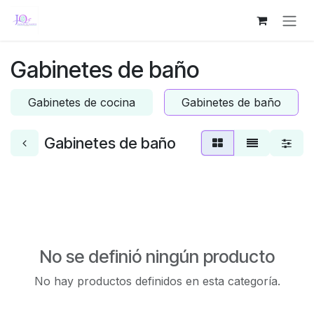
Ir al contenido
Gabinetes de baño
Gabinetes de cocina
Gabinetes de baño
Gabinetes de baño
No se definió ningún producto
No hay productos definidos en esta categoría.