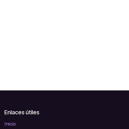
Enlaces útiles
Inicio