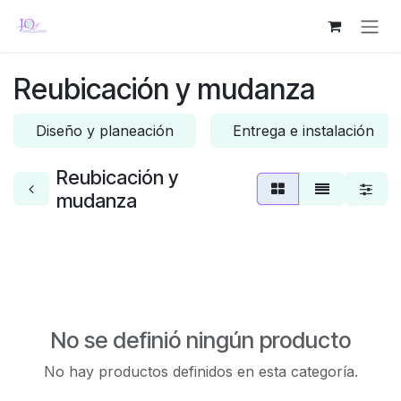
Ir al contenido
Reubicación y mudanza
Diseño y planeación
Entrega e instalación
Reubicación y
mudanza
No se definió ningún producto
No hay productos definidos en esta categoría.