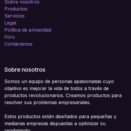
Sobre nosotros
Productos
Servicios
Legal
Política de privacidad
Foro
Contáctenos
Sobre nosotros
Somos un equipo de personas apasionadas cuyo
objetivo es mejorar la vida de todos a través de
productos revolucionarios. Creamos productos para
resolver sus problemas empresariales.
Estos productos están diseñados para pequeñas y
medianas empresas dispuestas a optimizar su
rendimiento.